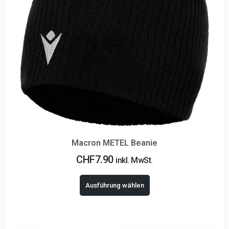
Macron METEL Beanie
CHF
7.90
inkl. MwSt.
Ausführung wählen