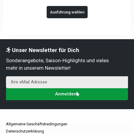
Ausführung wählen
Unser Newsletter für Dich
Sonderangebote, Saison-Highlights und vieles
mehr in unserem Newsletter!
Anmelden
Allgemeine Geschäftsbedingungen
Datenschutzerklärung