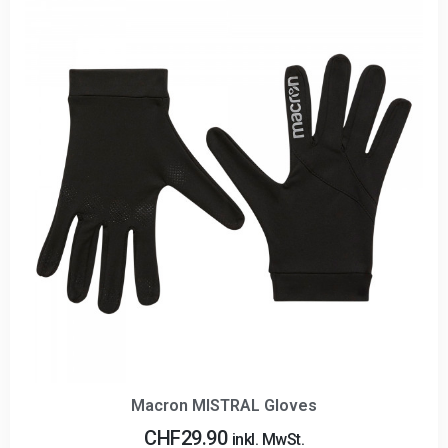
Macron MISTRAL Gloves
CHF
29.90
inkl. MwSt.