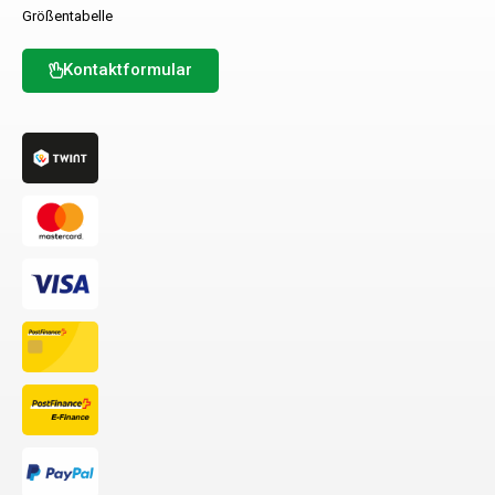
Größentabelle
Kontaktformular