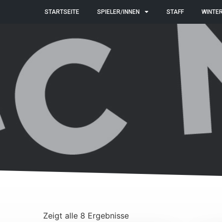
STARTSEITE
SPIELER/INNEN
STAFF
WINTE
Zeigt alle 8 Ergebnisse