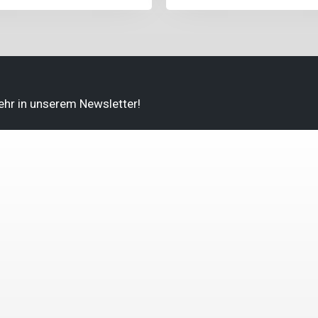
ehr in unserem Newsletter!