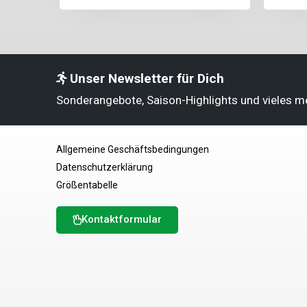
Unser Newsletter für Dich
Sonderangebote, Saison-Highlights und vieles m
Allgemeine Geschäftsbedingungen
Datenschutzerklärung
Größentabelle
Kontaktformular