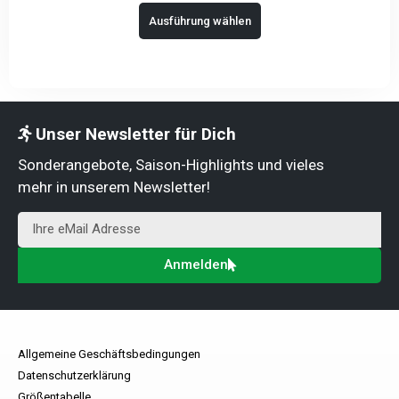
Ausführung wählen
Unser Newsletter für Dich
Sonderangebote, Saison-Highlights und vieles
mehr in unserem Newsletter!
Anmelden
Allgemeine Geschäftsbedingungen
Datenschutzerklärung
Größentabelle