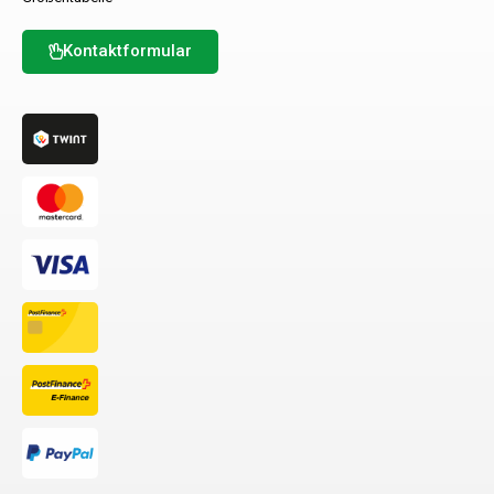
Kontaktformular