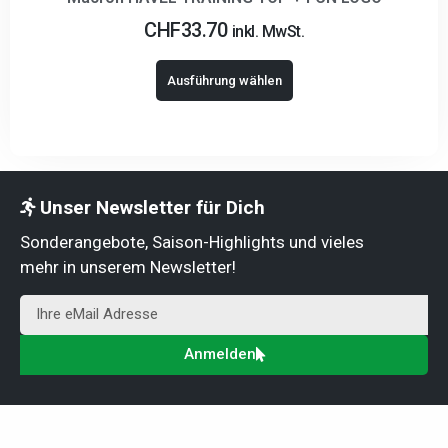
CHF
33.70
inkl. MwSt.
Ausführung wählen
Unser Newsletter für Dich
Sonderangebote, Saison-Highlights und vieles
mehr in unserem Newsletter!
Anmelden