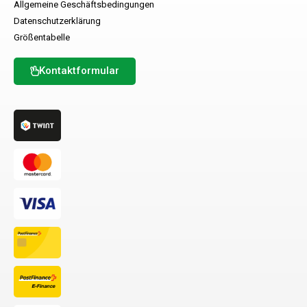
Allgemeine Geschäftsbedingungen
Datenschutzerklärung
Größentabelle
Kontaktformular