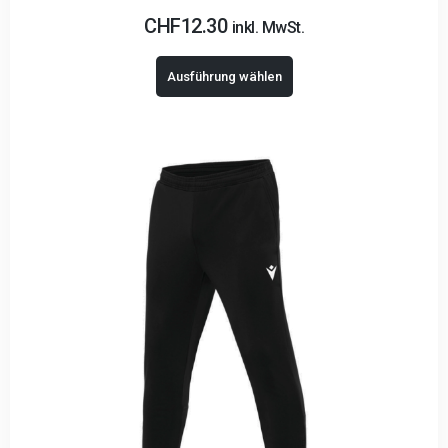
CHF
12.30
inkl. MwSt.
Ausführung wählen