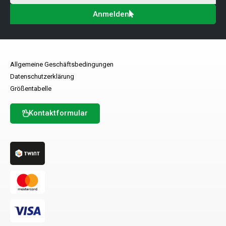
Anmelden
Allgemeine Geschäftsbedingungen
Datenschutzerklärung
Größentabelle
Kontaktformular