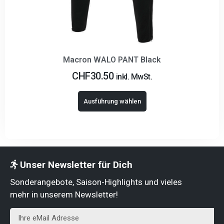
Macron WALO PANT Black
CHF
30.50
inkl. MwSt.
Ausführung wählen
Unser Newsletter für Dich
Sonderangebote, Saison-Highlights und vieles
mehr in unserem Newsletter!