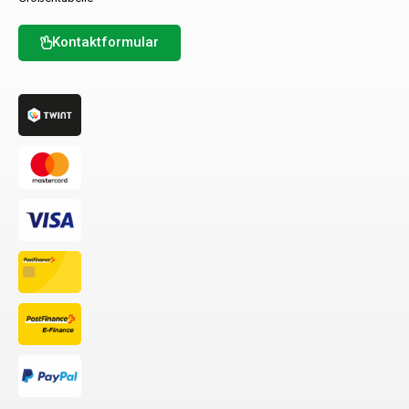
Kontaktformular