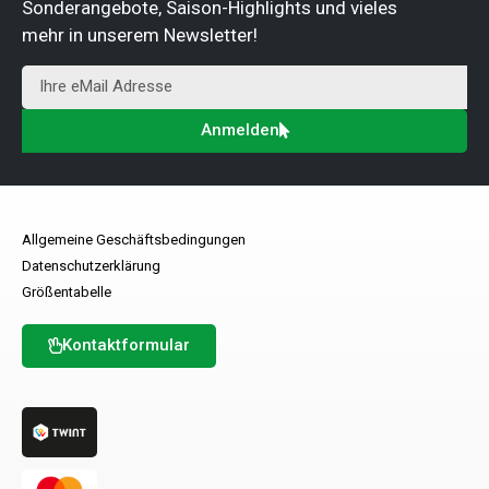
Sonderangebote, Saison-Highlights und vieles
mehr in unserem Newsletter!
Anmelden
Allgemeine Geschäftsbedingungen
Datenschutzerklärung
Größentabelle
Kontaktformular